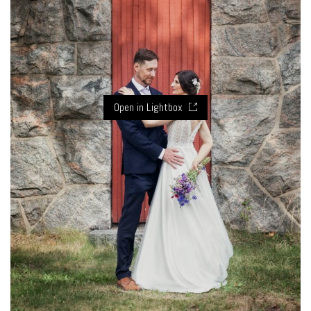
Open in Lightbox